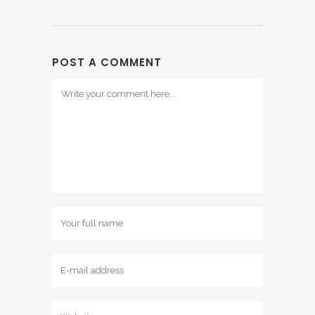
POST A COMMENT