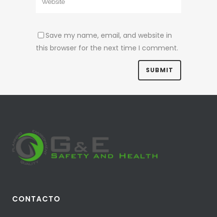
Save my name, email, and website in
this browser for the next time I comment.
CONTACTO