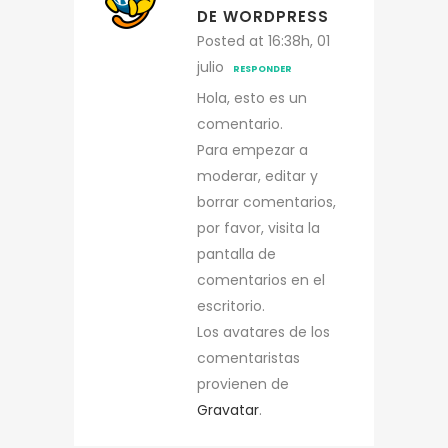
DE WORDPRESS
Posted at 16:38h, 01
julio
RESPONDER
Hola, esto es un
comentario.
Para empezar a
moderar, editar y
borrar comentarios,
por favor, visita la
pantalla de
comentarios en el
escritorio.
Los avatares de los
comentaristas
provienen de
Gravatar
.