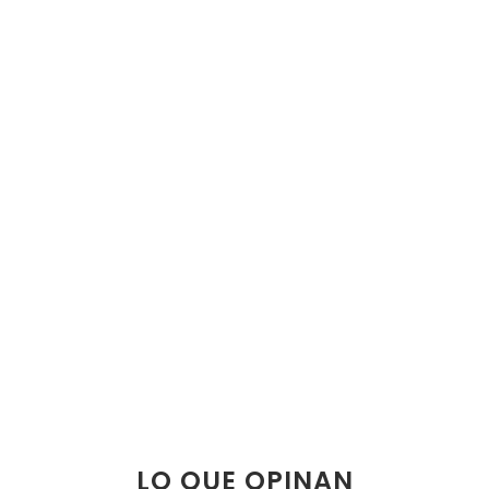
LO QUE OPINAN