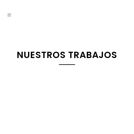
NUESTROS TRABAJOS