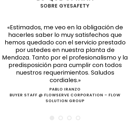
SOBRE GYESAFETY
«Estimados, me veo en la obligación de
hacerles saber lo muy satisfechos que
hemos quedado con el servicio prestado
por ustedes en nuestra planta de
Mendoza. Tanto por el profesionalismo y la
predisposición para cumplir con todos
nuestros requerimientos. Saludos
cordiales.»
PABLO IRANZO
BUYER STAFF @ FLOWSERVE CORPORATION – FLOW
SOLUTION GROUP